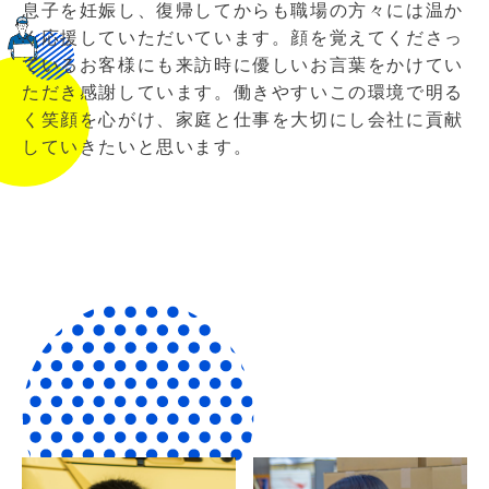
息子を妊娠し、復帰してからも職場の方々には温か
く応援していただいています。顔を覚えてくださっ
ているお客様にも来訪時に優しいお言葉をかけてい
ただき感謝しています。働きやすいこの環境で明る
く笑顔を心がけ、家庭と仕事を大切にし会社に貢献
していきたいと思います。