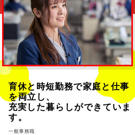
育休と時短勤務で家庭と仕事
を両立し、
充実した暮らしができていま
す。
一般事務職