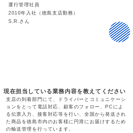
運行管理社員
2010年入社（徳島支店勤務）
S.R.さん
現在担当している業務内容を教えてください
支店の到着部門にて、ドライバーとコミュニケーシ
ョンをとって電話対応、顧客のフォロー、PCによ
る伝票⼊⼒、接客対応等を行い、全国から発送され
た商品を徳島市内のお客様に円滑にお届けするため
の輸送管理を行っています。