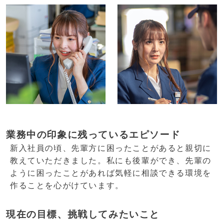
業務中の印象に残っているエピソード
新入社員の頃、先輩方に困ったことがあると親切に
教えていただきました。私にも後輩ができ、先輩の
ように困ったことがあれば気軽に相談できる環境を
作ることを心がけています。
現在の目標、挑戦してみたいこと