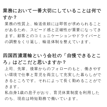
業務において一番大切にしていることは何で
すか？
業務の性質上、輸送依頼には即答が求められること
があるため、スピード感と正確性が重要になってき
ます。顧客とのコミュニケーションやドライバーと
の調整をくり返し、輸送体制を整えています。
四国西濃運輸という会社の「自慢できるとこ
ろ」はどこだと思いますか？
上司、先輩、後輩からのフォローのもと、働きやす
い環境で仕事と育児を両立して充実した暮らしがで
きるところです。それによって長く勤めることがで
きます。
私自身1歳の息子がおり、育児休業制度を利用した
のち、現在は時短勤務で働いています。