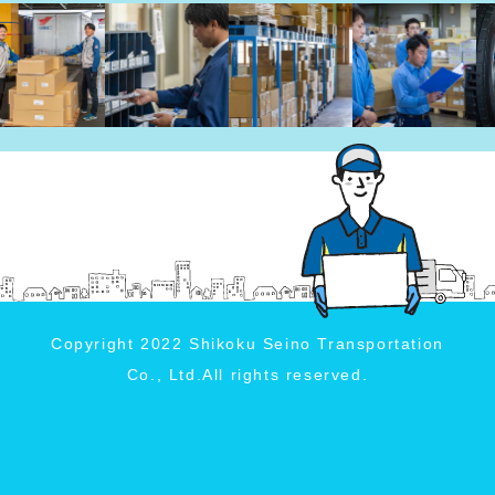
Copyright 2022 Shikoku Seino Transportation
Co., Ltd.All rights reserved.